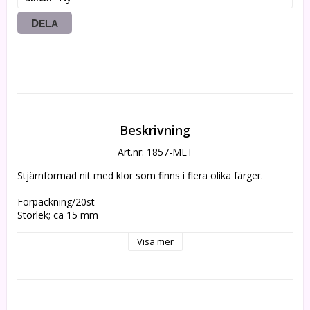
DELA
Beskrivning
Art.nr: 1857-MET
Stjärnformad nit med klor som finns i flera olika färger.
Förpackning/20st
Storlek; ca 15 mm
Visa mer