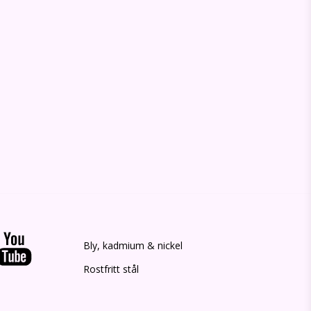
Bly, kadmium & nickel
Rostfritt stål