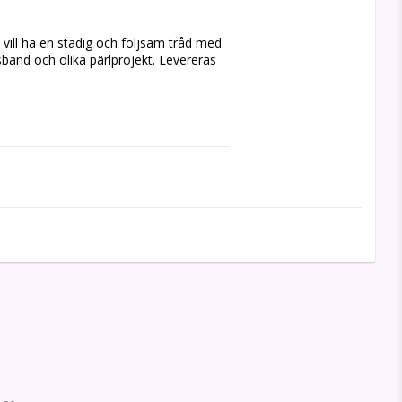
vill ha en stadig och följsam tråd med 
band och olika pärlprojekt. Levereras 